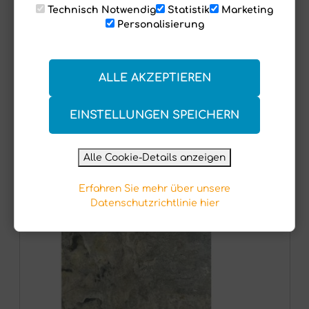
Technisch Notwendig
Statistik
Marketing
Personalisierung
ALLE AKZEPTIEREN
EINSTELLUNGEN SPEICHERN
Alle Cookie-Details anzeigen
Erfahren Sie mehr über unsere
Datenschutzrichtlinie hier