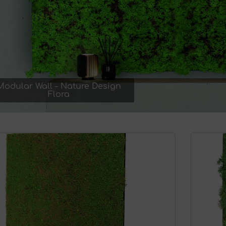
Modular Wall - Nature Design
Flora