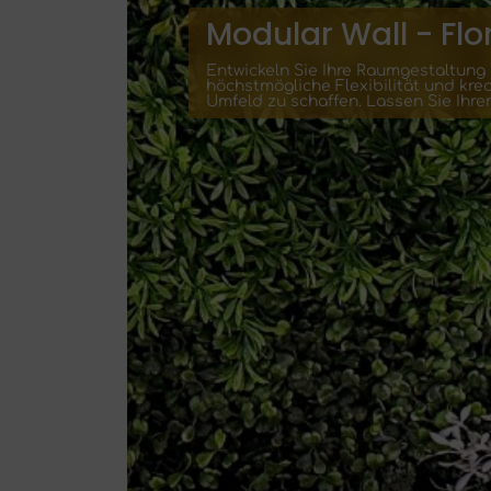
Modular Wall - Flor
Entwickeln Sie Ihre Raumgestaltung 
höchstmögliche Flexibilität und kre
Umfeld zu schaffen. Lassen Sie Ihrer