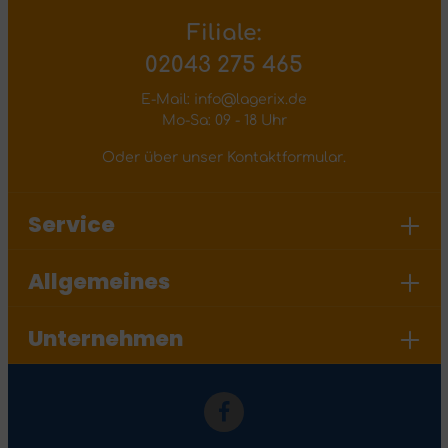
Filiale:
02043 275 465
E-Mail: info@lagerix.de
Mo-Sa: 09 - 18 Uhr
Oder über unser
Kontaktformular
.
Service
Allgemeines
Unternehmen